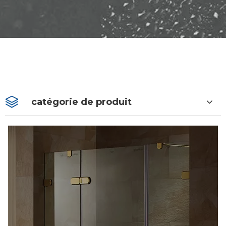
catégorie de produit