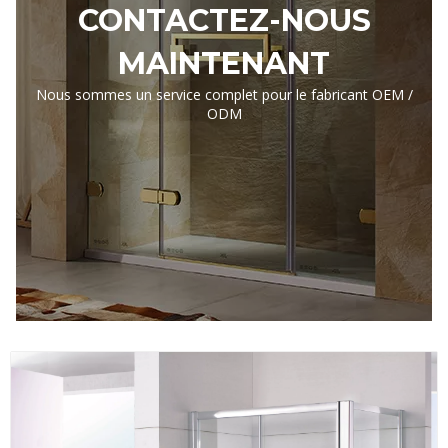
CONTACTEZ-NOUS
MAINTENANT
Nous sommes un service complet pour le fabricant OEM /
ODM