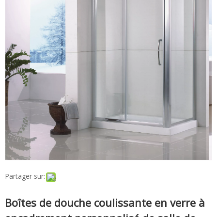
Partager sur:
Boîtes de douche coulissante en verre à