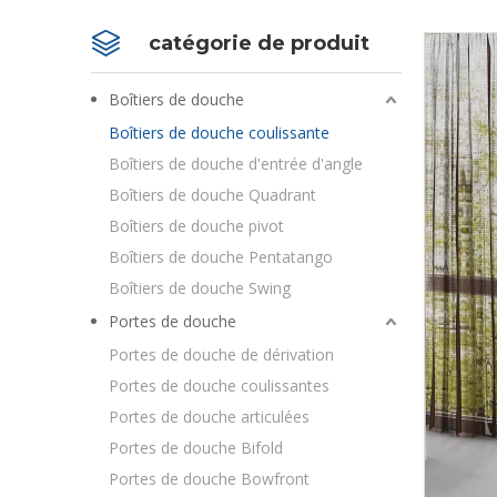
catégorie de produit
Boîtiers de douche
Boîtiers de douche coulissante
Boîtiers de douche d'entrée d'angle
Boîtiers de douche Quadrant
Boîtiers de douche pivot
Boîtiers de douche Pentatango
Boîtiers de douche Swing
Portes de douche
Portes de douche de dérivation
Portes de douche coulissantes
Portes de douche articulées
Portes de douche Bifold
Portes de douche Bowfront