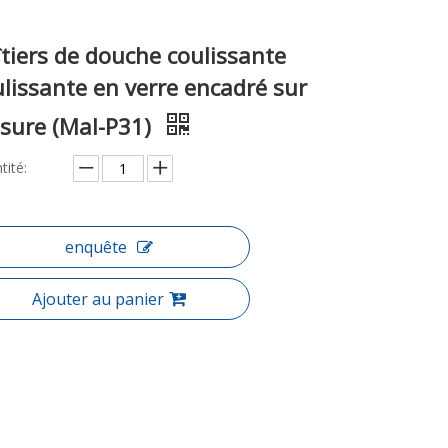
tiers de douche coulissante
lissante en verre encadré sur
sure (Mal-P31)
tité:
enquête
Ajouter au panier