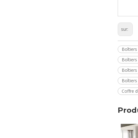
sur:
Boîtier
Boîtiers
Boîtiers
Boîtier
Coffre 
Prod