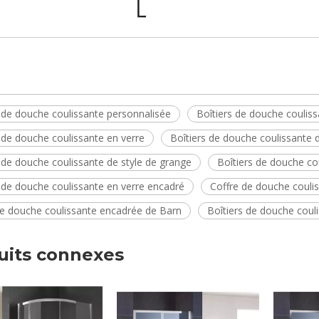
s de douche coulissante personnalisée
Boîtiers de douche coulis
 de douche coulissante en verre
Boîtiers de douche coulissante 
 de douche coulissante de style de grange
Boîtiers de douche co
s de douche coulissante en verre encadré
Coffre de douche couli
de douche coulissante encadrée de Barn
Boîtiers de douche coul
uits connexes