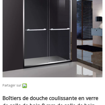
Partager sur:
Boîtiers de douche coulissante en verre