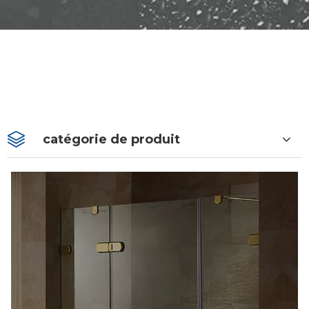
catégorie de produit