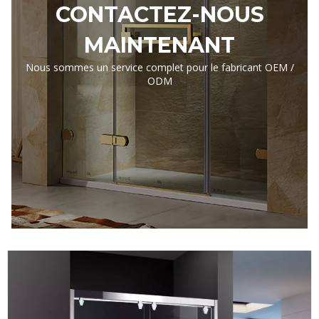
CONTACTEZ-NOUS
MAINTENANT
Nous sommes un service complet pour le fabricant OEM /
ODM