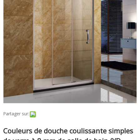
Partager sur:
Couleurs de douche coulissante simples