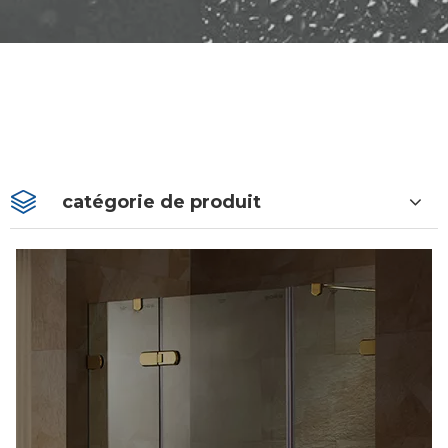
catégorie de produit