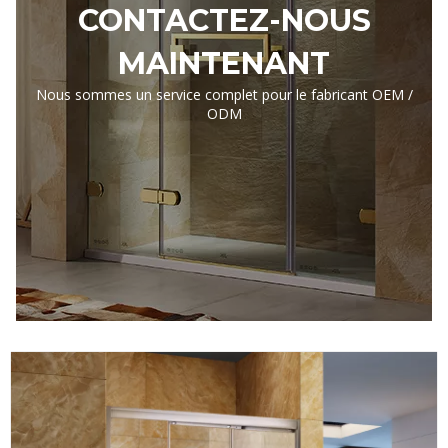
CONTACTEZ-NOUS
MAINTENANT
Nous sommes un service complet pour le fabricant OEM /
ODM