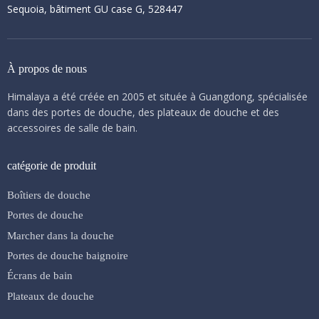
Sequoia, bâtiment GU case G, 528447
À propos de nous
Himalaya a été créée en 2005 et située à Guangdong, spécialisée
dans des portes de douche, des plateaux de douche et des
accessoires de salle de bain.
catégorie de produit
Boîtiers de douche
Portes de douche
Marcher dans la douche
Portes de douche baignoire
Écrans de bain
Plateaux de douche