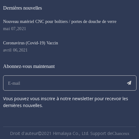
Dernières nouvelles
Nouveau matériel CNC pour boîtiers / portes de douche de verre
mai 07,2021
Coronavirus (Covid-19) Vaccin
avril 06,2021
Abonnez-vous maintenant
Vous pouvez vous inscrire à notre newsletter pour recevoir les
dernières nouvelles.
Droit d'auteur
2021 Himalaya Co., Ltd. Support de

Chanceux