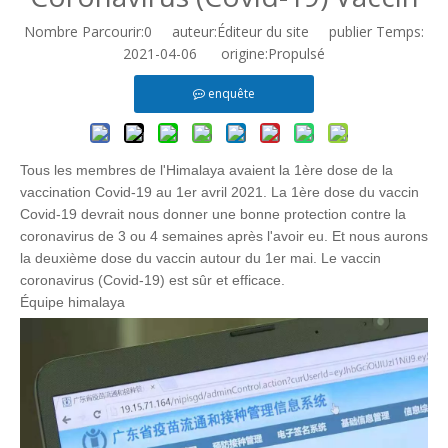
Nombre Parcourir:
0
auteur:Éditeur du site publier Temps:
2021-04-06 origine:
Propulsé
enquête
Tous les membres de l'Himalaya avaient la 1ère dose de la
vaccination Covid-19 au 1er avril 2021. La 1ère dose du vaccin
Covid-19 devrait nous donner une bonne protection contre la
coronavirus de 3 ou 4 semaines après l'avoir eu. Et nous aurons
la deuxième dose du vaccin autour du 1er mai. Le vaccin
coronavirus (Covid-19) est sûr et efficace.
Équipe himalaya