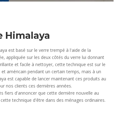
 Himalaya
aya est basé sur le verre trempé à l'aide de la
e, appliquée sur les deux côtés du verre lui donnant
rillante et facile à nettoyer, cette technique est sur le
et américain pendant un certain temps, mais à un
aya est capable de lancer maintenant ces produits au
our nos clients ces dernières années.
 fiers d'annoncer que cette dernière nouvelle au
cette technique d'être dans des ménages ordinaires.