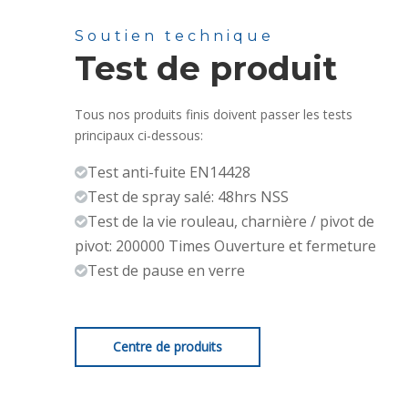
Soutien technique
Test de produit
Tous nos produits finis doivent passer les tests
principaux ci-dessous:
Test anti-fuite EN14428

Test de spray salé: 48hrs NSS

Test de la vie rouleau, charnière / pivot de

pivot: 200000 Times Ouverture et fermeture
Test de pause en verre

Centre de produits