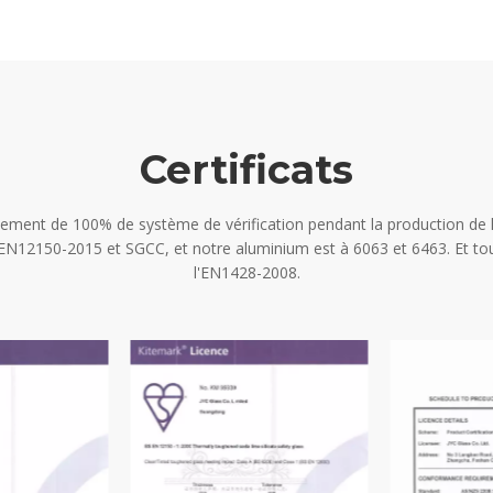
Certificats
ement de 100% de système de vérification pendant la production de 
EN12150-2015 et SGCC, et notre aluminium est à 6063 et 6463. Et to
l'EN1428-2008.