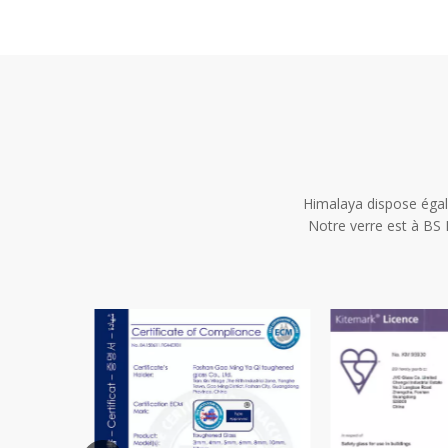
Himalaya dispose égal
Notre verre est à BS 