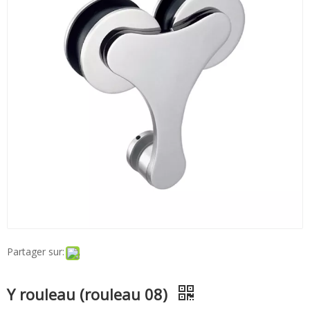
Partager sur:
Y rouleau (rouleau 08)