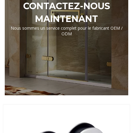
CONTACTEZ-NOUS
MAINTENANT
Nous sommes un service complet pour le fabricant OEM /
ODM