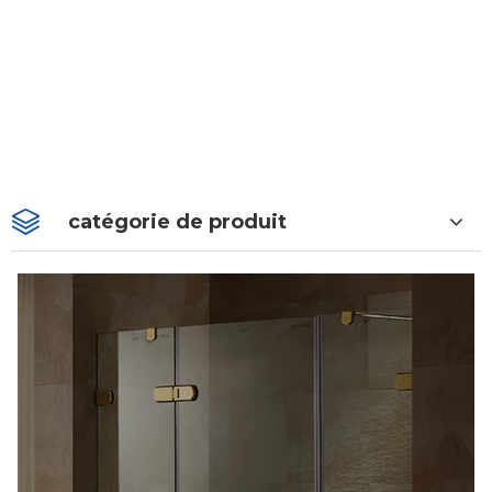
catégorie de produit