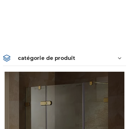
catégorie de produit