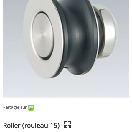
Partager sur:
Roller (rouleau 15)