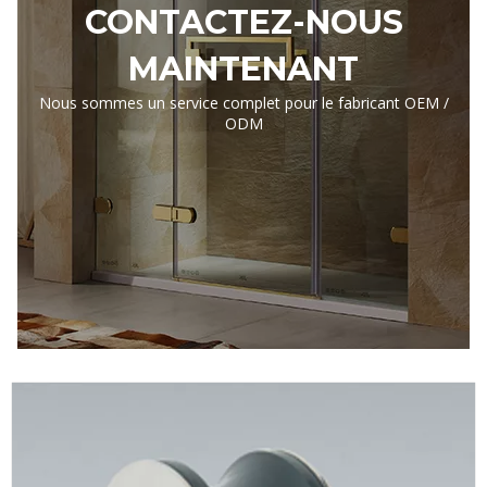
CONTACTEZ-NOUS
MAINTENANT
Nous sommes un service complet pour le fabricant OEM /
ODM