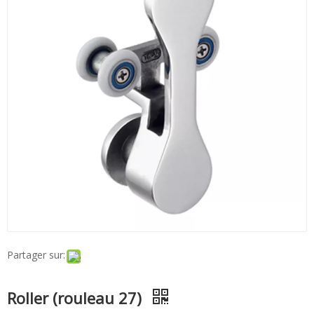
Partager sur:
Roller (rouleau 27)