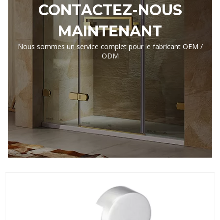
CONTACTEZ-NOUS
MAINTENANT
Nous sommes un service complet pour le fabricant OEM /
ODM