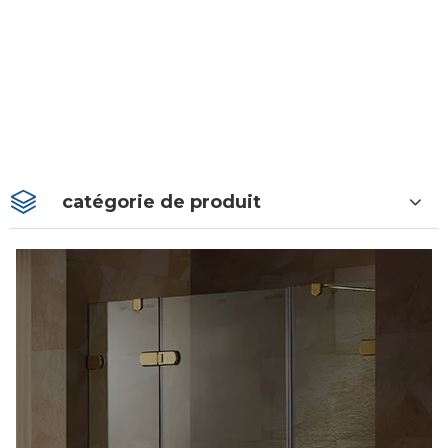
catégorie de produit