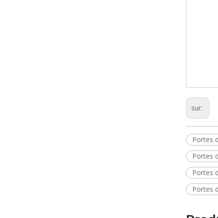
sur:
Portes 
Portes 
Portes 
Portes 