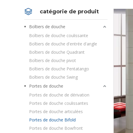
catégorie de produit
Boîtiers de douche
Boîtiers de douche coulissante
Boîtiers de douche d'entrée d'angle
Boîtiers de douche Quadrant
Boîtiers de douche pivot
Boîtiers de douche Pentatango
Boîtiers de douche Swing
Portes de douche
Portes de douche de dérivation
Portes de douche coulissantes
Portes de douche articulées
Portes de douche Bifold
Portes de douche Bowfront