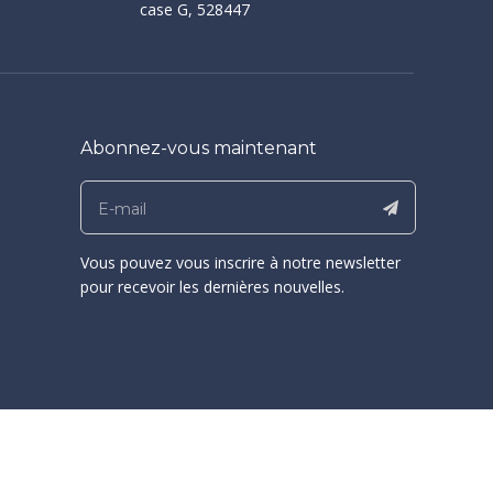
case G, 528447
Abonnez-vous maintenant
Vous pouvez vous inscrire à notre newsletter
pour recevoir les dernières nouvelles.