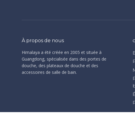
À propos de nous
Himalaya a été créée en 2005 et située à
Guangdong, spécialisée dans des portes de
douche, des plateaux de douche et des
accessoires de salle de bain.