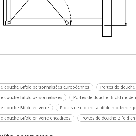
de douche Bifold personnalisées européennes
Portes de douche
de douche Bifold personnalisées
Portes de douche Bifold moder
de douche Bifold en verre
Portes de douche à bifold modernes p
de douche Bifold en verre encadrées
Portes de douche Bifold en