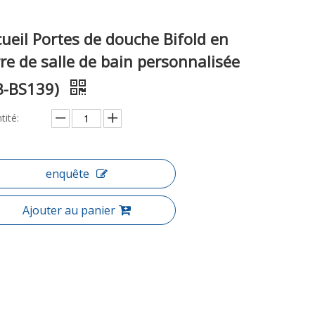
ueil Portes de douche Bifold en
re de salle de bain personnalisée
B-BS139)
tité:
enquête
Ajouter au panier