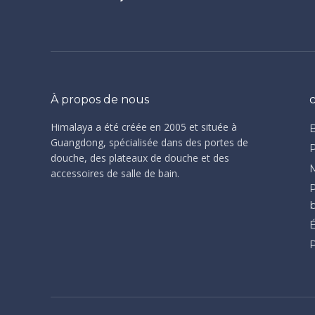
À propos de nous
Himalaya a été créée en 2005 et située à
Guangdong, spécialisée dans des portes de
douche, des plateaux de douche et des
accessoires de salle de bain.