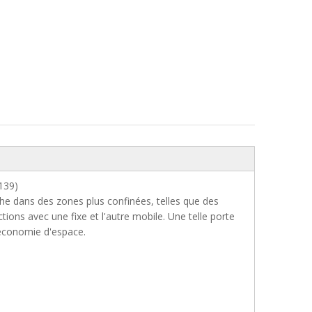
139)
he dans des zones plus confinées, telles que des
tions avec une fixe et l'autre mobile. Une telle porte
d'économie d'espace.