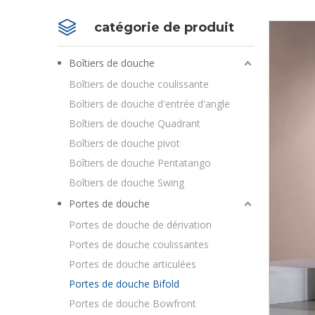
catégorie de produit
Boîtiers de douche
Boîtiers de douche coulissante
Boîtiers de douche d'entrée d'angle
Boîtiers de douche Quadrant
Boîtiers de douche pivot
Boîtiers de douche Pentatango
Boîtiers de douche Swing
Portes de douche
Portes de douche de dérivation
Portes de douche coulissantes
Portes de douche articulées
Portes de douche Bifold
Portes de douche Bowfront