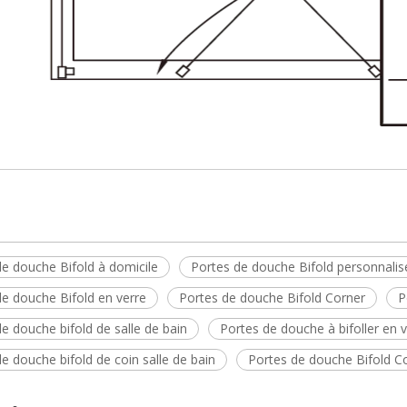
de douche Bifold à domicile
Portes de douche Bifold personnalis
de douche Bifold en verre
Portes de douche Bifold Corner
P
e douche bifold de salle de bain
Portes de douche à bifoller en 
e douche bifold de coin salle de bain
Portes de douche Bifold C