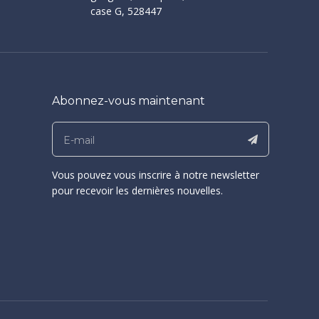
case G, 528447
Abonnez-vous maintenant
Vous pouvez vous inscrire à notre newsletter
pour recevoir les dernières nouvelles.