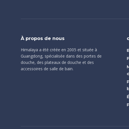
À propos de nous
Himalaya a été créée en 2005 et située à
Guangdong, spécialisée dans des portes de
douche, des plateaux de douche et des
accessoires de salle de bain.