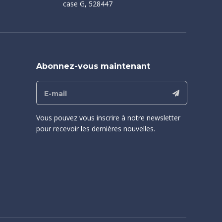
case G, 528447
Abonnez-vous maintenant
Vous pouvez vous inscrire à notre newsletter
pour recevoir les dernières nouvelles.