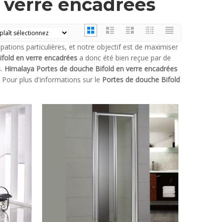
 verre encadrées
ations particulières, et notre objectif est de maximiser
fold en verre encadrées
a donc été bien reçue par de
s.
Himalaya
Portes de douche Bifold en verre encadrées
. Pour plus d'informations sur le
Portes de douche Bifold