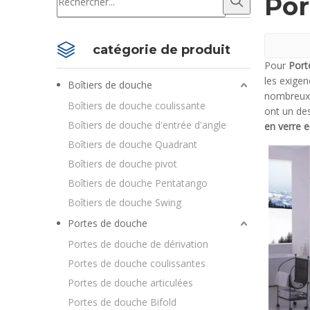
Por
catégorie de produit
Pour
Port
les exigen
Boîtiers de douche
nombreux 
Boîtiers de douche coulissante
ont un des
Boîtiers de douche d'entrée d'angle
en verre 
Boîtiers de douche Quadrant
Boîtiers de douche pivot
Boîtiers de douche Pentatango
Boîtiers de douche Swing
Portes de douche
Portes de douche de dérivation
Portes de douche coulissantes
Portes de douche articulées
Portes de douche Bifold