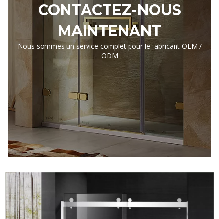
CONTACTEZ-NOUS
MAINTENANT
Nous sommes un service complet pour le fabricant OEM /
ODM