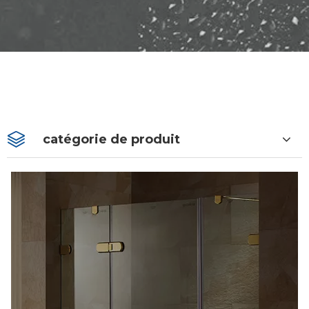
catégorie de produit