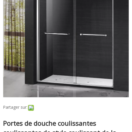
Partager sur:
Portes de douche coulissantes