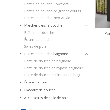
Portes de douche Bowfront
Portes de douche de grange coulissantes
Portes de douche Neo Angle
Marcher dans la douche
Boîtiers de douche
Por
coulis
Écrans de douche
gra
Salles de pluie
Portes de douche baignoire
Porte de douche de baignoire
Porte de douche de bypass baignoire
Porte de douche coulissante à baignoire
Écrans de bain
Plateaux de douche
Accessoires de salle de bain