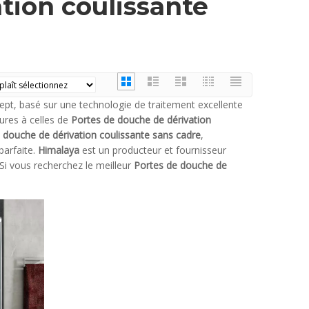
tion coulissante
pt, basé sur une technologie de traitement excellente
ures à celles de
Portes de douche de dérivation
 douche de dérivation coulissante sans cadre
,
parfaite.
Himalaya
est un producteur et fournisseur
 Si vous recherchez le meilleur
Portes de douche de