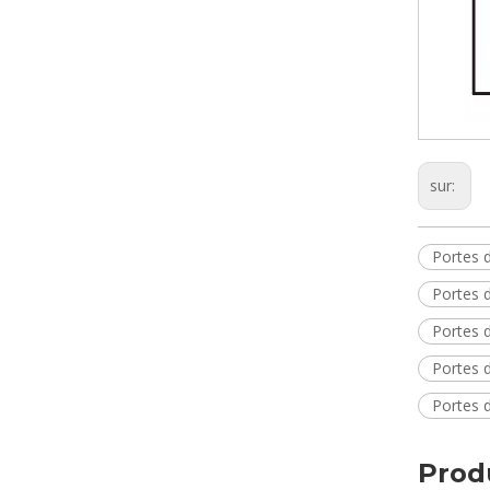
sur:
Portes 
Portes 
Portes 
Portes 
Portes 
Prod