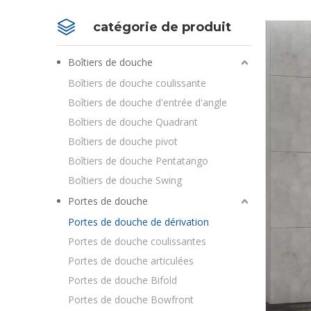
catégorie de produit
Boîtiers de douche
Boîtiers de douche coulissante
Boîtiers de douche d'entrée d'angle
Boîtiers de douche Quadrant
Boîtiers de douche pivot
Boîtiers de douche Pentatango
Boîtiers de douche Swing
Portes de douche
Portes de douche de dérivation
Portes de douche coulissantes
Portes de douche articulées
Portes de douche Bifold
Portes de douche Bowfront