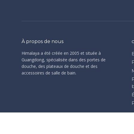
À propos de nous
Himalaya a été créée en 2005 et située à
Guangdong, spécialisée dans des portes de
douche, des plateaux de douche et des
accessoires de salle de bain.