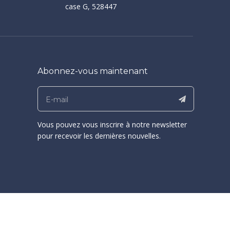
case G, 528447
Abonnez-vous maintenant
Vous pouvez vous inscrire à notre newsletter
pour recevoir les dernières nouvelles.