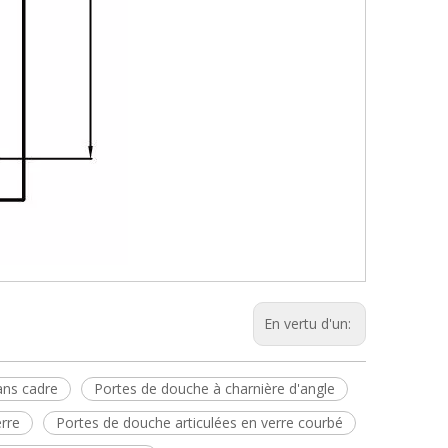
En vertu d'un:
ans cadre
Portes de douche à charnière d'angle
rre
Portes de douche articulées en verre courbé