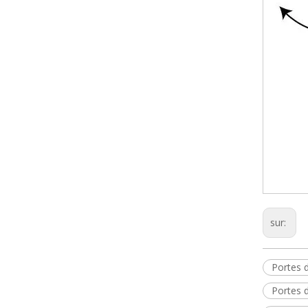
sur:
Portes 
Portes 