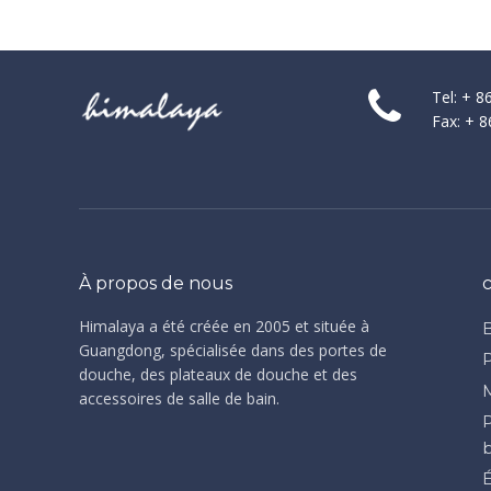
Tel: + 
Fax: + 
À propos de nous
Himalaya a été créée en 2005 et située à
Guangdong, spécialisée dans des portes de
douche, des plateaux de douche et des
accessoires de salle de bain.