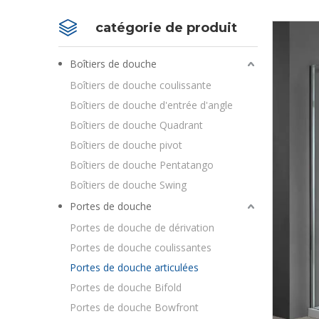
catégorie de produit
Boîtiers de douche
Boîtiers de douche coulissante
Boîtiers de douche d'entrée d'angle
Boîtiers de douche Quadrant
Boîtiers de douche pivot
Boîtiers de douche Pentatango
Boîtiers de douche Swing
Portes de douche
Portes de douche de dérivation
Portes de douche coulissantes
Portes de douche articulées
Portes de douche Bifold
Portes de douche Bowfront