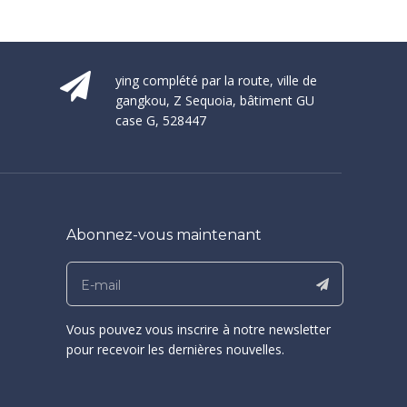
ying complété par la route, ville de
gangkou, Z Sequoia, bâtiment GU
case G, 528447
Abonnez-vous maintenant
Vous pouvez vous inscrire à notre newsletter
pour recevoir les dernières nouvelles.