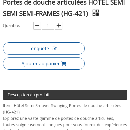
Portes de douche articulées HOTEL SEMI
SEMI SEMI-FRAMES (HG-421)
Quantité:
enquête
Ajouter au panier
Description du produit
Item: Hôtel Semi Smover Swinging Portes de douche articulées
(HG-421)
Explorez une vaste gamme de portes de douche articulées,
toutes soigneusement conçues pour vous fournir des expériences