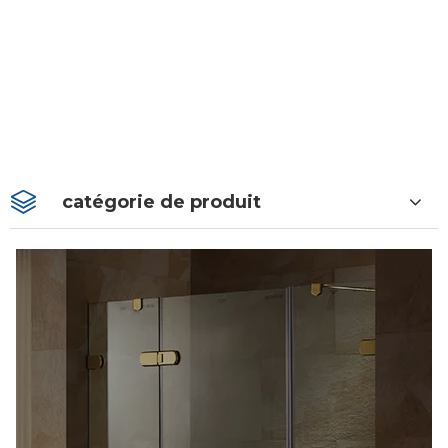
catégorie de produit