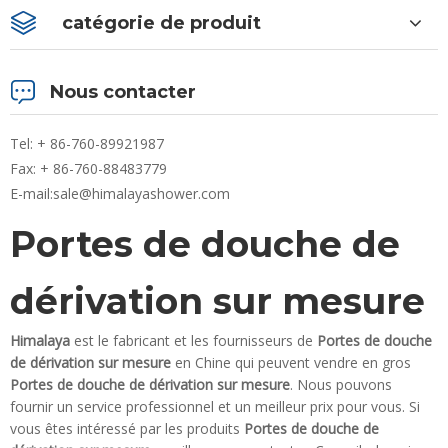
catégorie de produit
Nous contacter
Tel: + 86-760-89921987
Fax: + 86-760-88483779
E-mail:
sale@himalayashower.com
Portes de douche de
dérivation sur mesure
Himalaya
est le fabricant et les fournisseurs de
Portes de douche
de dérivation sur mesure
en Chine qui peuvent vendre en gros
Portes de douche de dérivation sur mesure
. Nous pouvons
fournir un service professionnel et un meilleur prix pour vous. Si
vous êtes intéressé par les produits
Portes de douche de