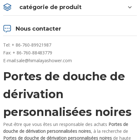
catégorie de produit
Nous contacter
Tel: + 86-760-89921987
Fax: + 86-760-88483779
E-mail:
sale@himalayashower.com
Portes de douche de
dérivation
personnalisées noires
Peut-être que vous êtes un responsable des achats
Portes de
douche de dérivation personnalisées noires
, à la recherche de
Portes de douche de dérivation personnalisées noires
de haute