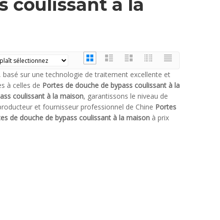
 coulissant à la
basé sur une technologie de traitement excellente et
es à celles de
Portes de douche de bypass coulissant à la
ass coulissant à la maison
, garantissons le niveau de
producteur et fournisseur professionnel de Chine
Portes
tes de douche de bypass coulissant à la maison
à prix