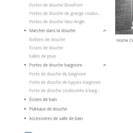
Portes de douche Bowfront
Portes de douche de grange coulissantes
Portes de douche Neo Angle
Marcher dans la douche
Boîtiers de douche
Home Cu
de do
Écrans de douche
Salles de pluie
Portes de douche baignoire
Porte de douche de baignoire
Porte de douche de bypass baignoire
Porte de douche coulissante à baignoire
Écrans de bain
Plateaux de douche
Accessoires de salle de bain