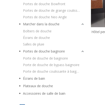
Portes de douche Bowfront
Portes de douche de grange coulissantes
Portes de douche Neo Angle
Marcher dans la douche
Boîtiers de douche
Hôtel pe
Dou
Écrans de douche
Salles de pluie
Portes de douche baignoire
Porte de douche de baignoire
Porte de douche de bypass baignoire
Porte de douche coulissante à baignoire
Écrans de bain
Plateaux de douche
Accessoires de salle de bain