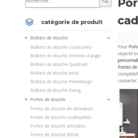
Por
cad
catégorie de produit
Boîtiers de douche
Pour
Port
Boîtiers de douche coulissante
objectif e
Boîtiers de douche d'entrée d'angle
personnal
Boîtiers de douche Quadrant
Portes de
Boîtiers de douche pivot
compétitif
contacter.
Boîtiers de douche Pentatango
Boîtiers de douche Swing
Portes de douche
Portes de douche de dérivation
Portes de douche coulissantes
Portes de douche articulées
Portes de douche Bifold