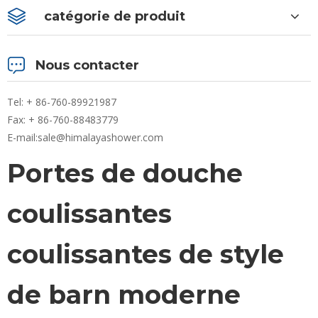
catégorie de produit
Nous contacter
Tel: + 86-760-89921987
Fax: + 86-760-88483779
E-mail:
sale@himalayashower.com
Portes de douche
coulissantes
coulissantes de style
de barn moderne