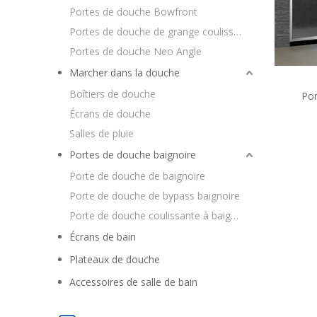
Portes de douche Bowfront
Portes de douche de grange coulissantes
Portes de douche Neo Angle
Marcher dans la douche
Boîtiers de douche
Por
couli
Écrans de douche
Salles de pluie
Portes de douche baignoire
Porte de douche de baignoire
Porte de douche de bypass baignoire
Porte de douche coulissante à baignoire
Écrans de bain
Plateaux de douche
Accessoires de salle de bain