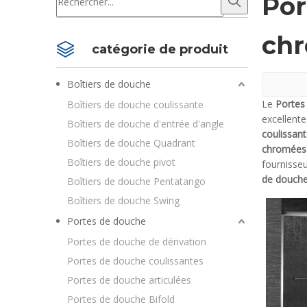
Por
chr
catégorie de produit
Boîtiers de douche
Le
Portes
Boîtiers de douche coulissante
excellente
Boîtiers de douche d'entrée d'angle
coulissan
Boîtiers de douche Quadrant
chromées 
Boîtiers de douche pivot
fournisse
de douche
Boîtiers de douche Pentatango
Boîtiers de douche Swing
Portes de douche
Portes de douche de dérivation
Portes de douche coulissantes
Portes de douche articulées
Portes de douche Bifold