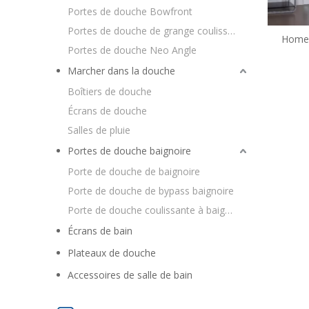
Portes de douche Bowfront
Portes de douche de grange coulissantes
Home 
Portes de douche Neo Angle
Bifold
Marcher dans la douche
Boîtiers de douche
Écrans de douche
Salles de pluie
Portes de douche baignoire
Porte de douche de baignoire
Porte de douche de bypass baignoire
Porte de douche coulissante à baignoire
Écrans de bain
Plateaux de douche
Accessoires de salle de bain