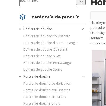
Hom
catégorie de produit
Himalaya
poursuite 
Boîtiers de douche
Un design
Boîtiers de douche coulissante
souhaite, 
Boîtiers de douche d'entrée d'angle
nos servi
Boîtiers de douche Quadrant
Boîtiers de douche pivot
Boîtiers de douche Pentatango
Boîtiers de douche Swing
Portes de douche
Portes de douche de dérivation
Portes de douche coulissantes
Portes de douche articulées
Portes de douche Bifold