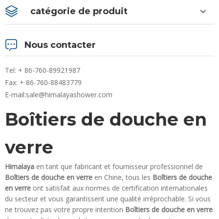
catégorie de produit
Nous contacter
Tel: + 86-760-89921987
Fax: + 86-760-88483779
E-mail:
sale@himalayashower.com
Boîtiers de douche en
verre
Himalaya
en tant que fabricant et fournisseur professionnel de
Boîtiers de douche en verre
en Chine, tous les
Boîtiers de douche
en verre
ont satisfait aux normes de certification internationales
du secteur et vous garantissent une qualité irréprochable. Si vous
ne trouvez pas votre propre intention
Boîtiers de douche en verre