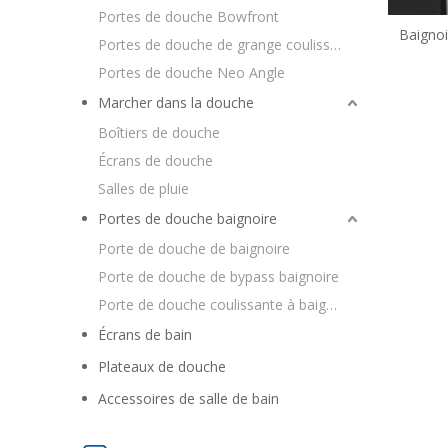
Portes de douche Bowfront
Baigno
Portes de douche de grange coulissantes
cadre
Portes de douche Neo Angle
Marcher dans la douche
Boîtiers de douche
Écrans de douche
Salles de pluie
Portes de douche baignoire
Porte de douche de baignoire
Porte de douche de bypass baignoire
Porte de douche coulissante à baignoire
Écrans de bain
Plateaux de douche
Accessoires de salle de bain