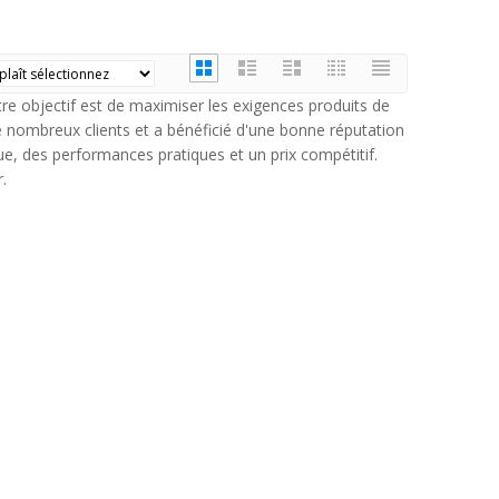
tre objectif est de maximiser les exigences produits de
 nombreux clients et a bénéficié d'une bonne réputation
ue, des performances pratiques et un prix compétitif.
.