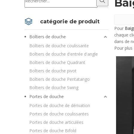
Bai
catégorie de produit
Pour
Baig
chaque cli
Boîtiers de douche
dans de 
Boîtiers de douche coulissante
Pour plus 
Boîtiers de douche d'entrée d'angle
Boîtiers de douche Quadrant
Boîtiers de douche pivot
Boîtiers de douche Pentatango
Boîtiers de douche Swing
Portes de douche
Portes de douche de dérivation
Portes de douche coulissantes
Portes de douche articulées
Portes de douche Bifold