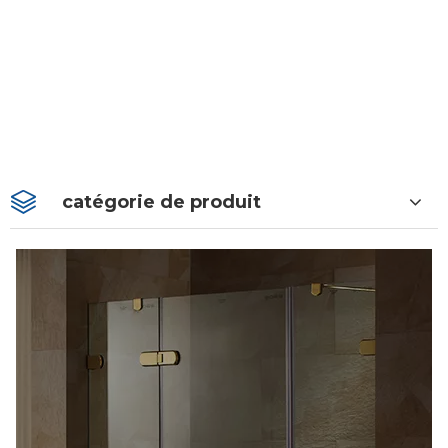
catégorie de produit