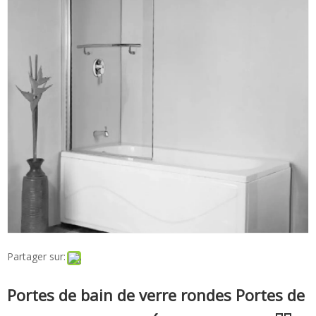
Partager sur:
Portes de bain de verre rondes Portes de