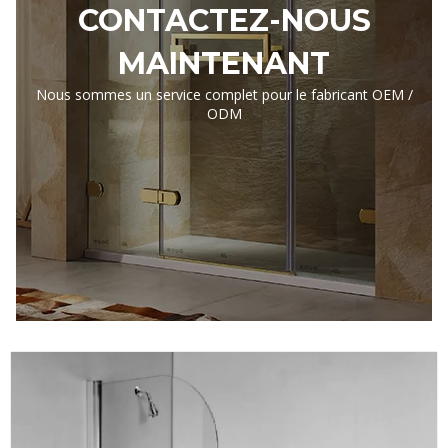
CONTACTEZ-NOUS
MAINTENANT
Nous sommes un service complet pour le fabricant OEM /
ODM