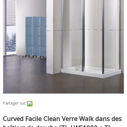
Partager sur:
Curved Facile Clean Verre Walk dans des