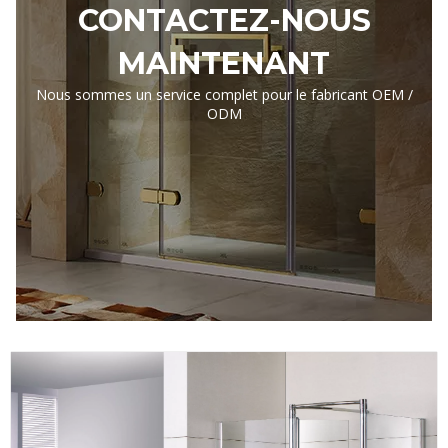
CONTACTEZ-NOUS
MAINTENANT
Nous sommes un service complet pour le fabricant OEM /
ODM