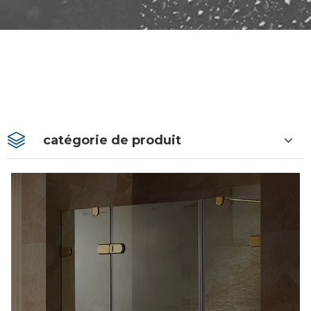
catégorie de produit