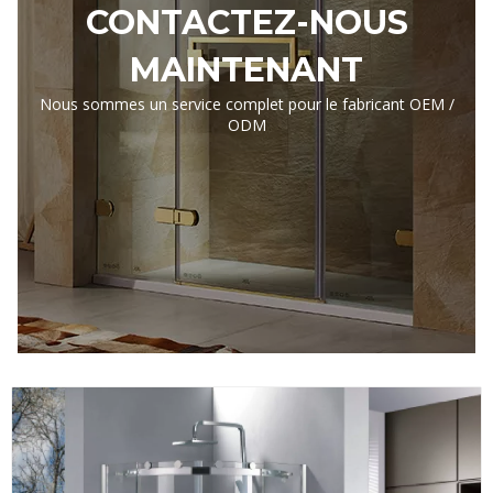
CONTACTEZ-NOUS
MAINTENANT
Nous sommes un service complet pour le fabricant OEM /
ODM