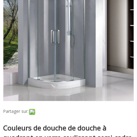
Partager sur:
Couleurs de douche de douche à