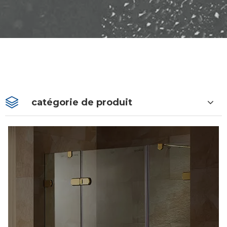
catégorie de produit