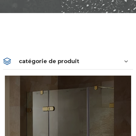
catégorie de produit