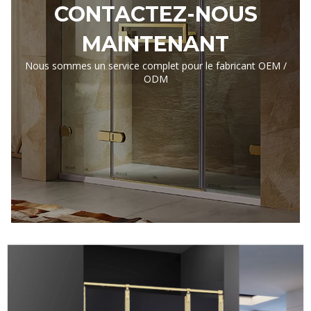
CONTACTEZ-NOUS
MAINTENANT
Nous sommes un service complet pour le fabricant OEM /
ODM