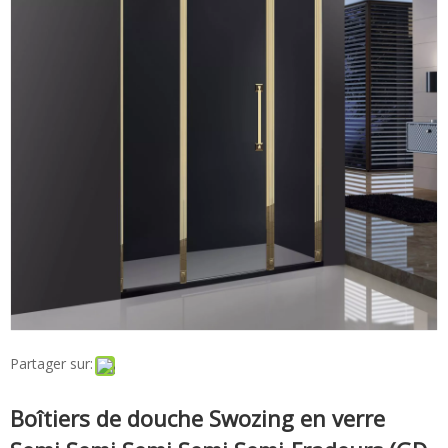
Partager sur:
Boîtiers de douche Swozing en verre