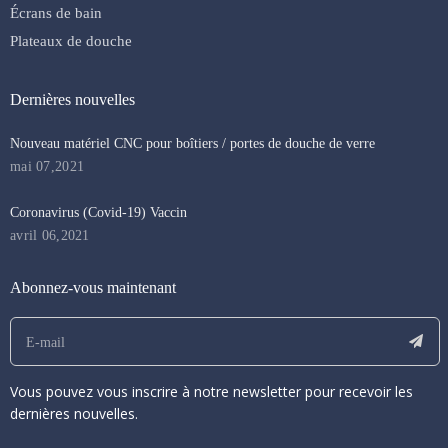
Écrans de bain
Plateaux de douche
Dernières nouvelles
Nouveau matériel CNC pour boîtiers / portes de douche de verre
mai 07,2021
Coronavirus (Covid-19) Vaccin
avril 06,2021
Abonnez-vous maintenant
Vous pouvez vous inscrire à notre newsletter pour recevoir les
dernières nouvelles.