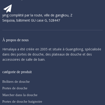
ying complété par la route, ville de gangkou, Z
Sequoia, bâtiment GU case G, 528447
À propos de nous
Himalaya a été créée en 2005 et située à Guangdong, spécialisée
dans des portes de douche, des plateaux de douche et des
accessoires de salle de bain.
catégorie de produit
Boîtiers de douche
Portes de douche
Marcher dans la douche
Portes de douche baignoire